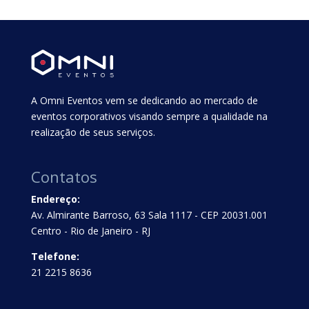
A Omni Eventos vem se dedicando ao mercado de
eventos corporativos visando sempre a qualidade na
realização de seus serviços.
Contatos
Endereço:
Av. Almirante Barroso, 63 Sala 1117 - CEP 20031.001
Centro - Rio de Janeiro - RJ
Telefone:
21 2215 8636