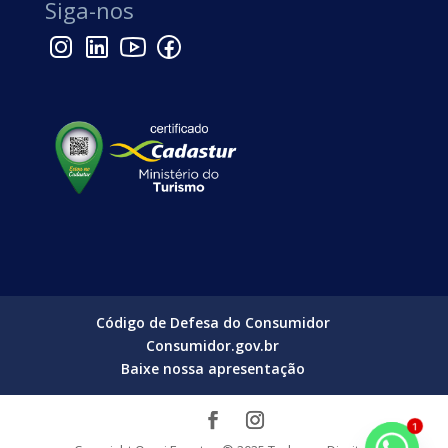
Siga-nos
Código de Defesa do Consumidor
Consumidor.gov.br
Baixe nossa apresentação
1