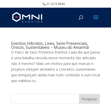
21 2215 8636
Eventos Híbridos, Lives, Semi Presenciais,
Únicos, Sustentáveis – Museu do Amanhã
O Palco de Seus Próximos Eventos Cada dia que passa
é uma batalha vencida nesse momento tão delicado,
não é mesmo? Mais um motivo para que marcas e
projetos estejam atrelados a conceitos sustentáveis
que enriqueçam ainda mais todo conteúdo e num local
que viabiliza os...