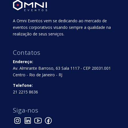
A Omni Eventos vem se dedicando ao mercado de
eventos corporativos visando sempre a qualidade na
realização de seus serviços.
Contatos
Endereço:
Av. Almirante Barroso, 63 Sala 1117 - CEP 20031.001
Centro - Rio de Janeiro - RJ
Telefone:
21 2215 8636
Siga-nos