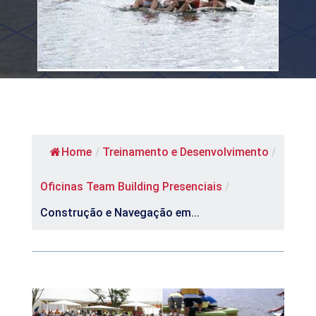
Home
/
Treinamento e Desenvolvimento
/
Oficinas Team Building Presenciais
/
Construção e Navegação em...