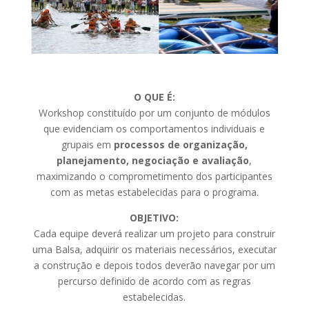
O QUE É:
Workshop constituído por um conjunto de módulos
que evidenciam os comportamentos individuais e
grupais em
processos de organização,
planejamento, negociação e avaliação
,
maximizando o comprometimento dos participantes
com as metas estabelecidas para o programa.
OBJETIVO:
Cada equipe deverá realizar um projeto para construir
uma Balsa, adquirir os materiais necessários, executar
a construção e depois todos deverão navegar por um
percurso definido de acordo com as regras
estabelecidas.