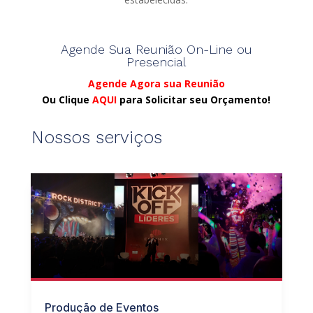
Agende Sua Reunião On-Line ou
Presencial
Agende Agora sua Reunião
Ou Clique
AQUI
para Solicitar seu Orçamento!
Nossos serviços
Produção de Eventos