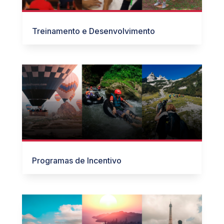
Treinamento e Desenvolvimento
Programas de Incentivo