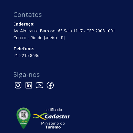
Contatos
Endereço:
Av. Almirante Barroso, 63 Sala 1117 - CEP 20031.001
Centro - Rio de Janeiro - RJ
Telefone:
21 2215 8636
Siga-nos