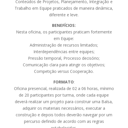
Conteúdos de Projetos, Planejamento, Integração e
Trabalho em Equipe praticados de maneira dinâmica,
diferente e leve.
BENEFÍCIOS:
Nesta oficina, os participantes praticam fortemente
em Equipe:
Administração de recursos limitados;
Interdependências entre equipes;
Pressão temporal, Processo decisório;
Comunicação clara para atingir os objetivos;
Competição
versus
Cooperação.
FORMATO
:
Oficina presencial, realizada de 02 a 06 horas, mínimo
de 20 participantes por turma, onde cada equipe
deverá realizar um projeto para construir uma Balsa,
adquirir os materiais necessários, executar a
construção e depois todos deverão navegar por um
percurso definido de acordo com as regras
estabelecidas.