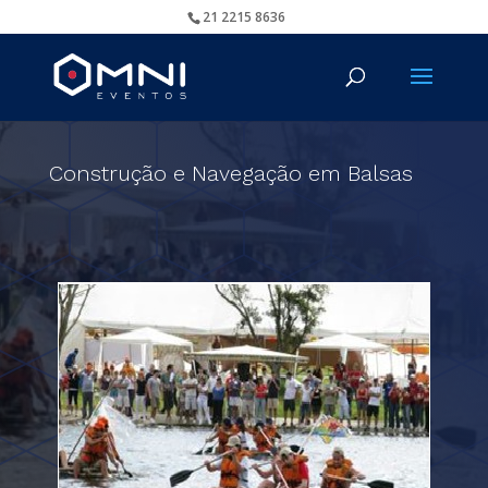
21 2215 8636
Construção e Navegação em Balsas