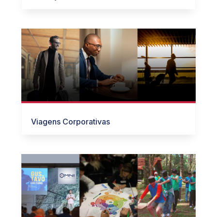
Viagens Corporativas