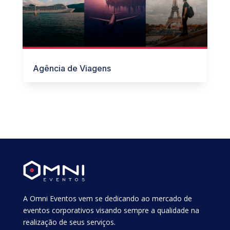
Agência de Viagens
A Omni Eventos vem se dedicando ao mercado de
eventos corporativos visando sempre a qualidade na
realização de seus serviços.