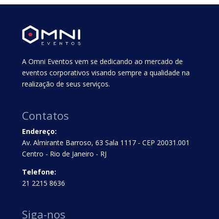
A Omni Eventos vem se dedicando ao mercado de
eventos corporativos visando sempre a qualidade na
realização de seus serviços.
Contatos
Endereço:
Av. Almirante Barroso, 63 Sala 1117 - CEP 20031.001
Centro - Rio de Janeiro - RJ
Telefone:
21 2215 8636
Siga-nos