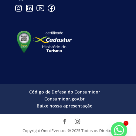
Código de Defesa do Consumidor
Consumidor.gov.br
Baixe nossa apresentação
1
Copyright Omni Eventos ® 2025 Todos os Direitos