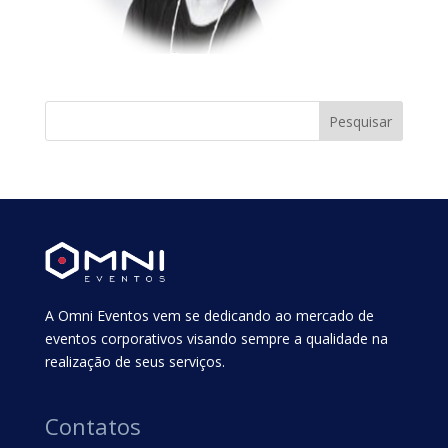
A Omni Eventos vem se dedicando ao mercado de
eventos corporativos visando sempre a qualidade na
realização de seus serviços.
Contatos