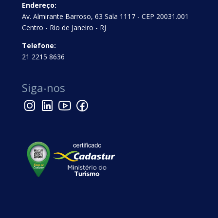
Endereço:
Av. Almirante Barroso, 63 Sala 1117 - CEP 20031.001
Centro - Rio de Janeiro - RJ
Telefone:
21 2215 8636
Siga-nos