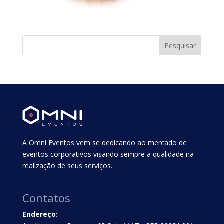
A Omni Eventos vem se dedicando ao mercado de
eventos corporativos visando sempre a qualidade na
realização de seus serviços.
Contatos
Endereço: