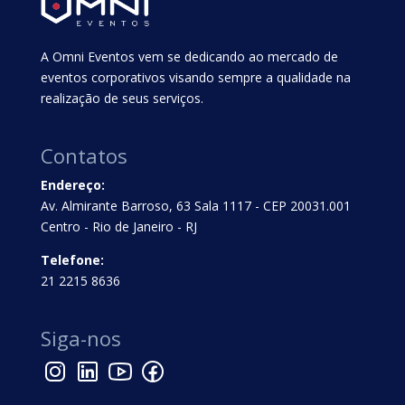
A Omni Eventos vem se dedicando ao mercado de
eventos corporativos visando sempre a qualidade na
realização de seus serviços.
Contatos
Endereço:
Av. Almirante Barroso, 63 Sala 1117 - CEP 20031.001
Centro - Rio de Janeiro - RJ
Telefone:
21 2215 8636
Siga-nos