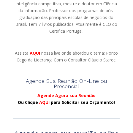
inteligência competitiva, mestre e doutor em Ciência
da Informação. Professor dos programas de pós-
graduação das principais escolas de negócios do
Brasil. Tem 7 livros publicados. Atualmente é CEO do
Certifica Portugal.
Assista
AQUI
nossa live onde abordou o tema: Ponto
Cego da Liderança Com o Consultor Cláudio Starec.
Agende Sua Reunião On-Line ou
Presencial
Agende Agora sua Reunião
Ou Clique
AQUI
para Solicitar seu Orçamento!