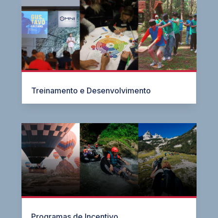
Treinamento e Desenvolvimento
Programas de Incentivo