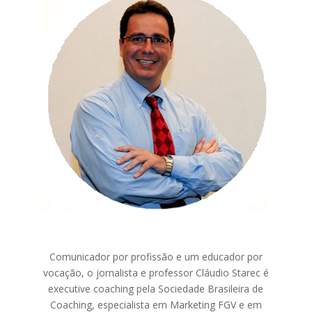
Comunicador por profissão e um educador por
vocação, o jornalista e professor Cláudio Starec é
executive coaching pela Sociedade Brasileira de
Coaching, especialista em Marketing FGV e em