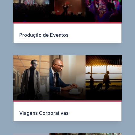
Produção de Eventos
Viagens Corporativas