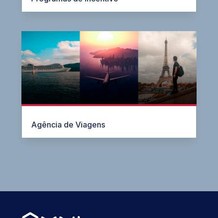
Agência de Viagens