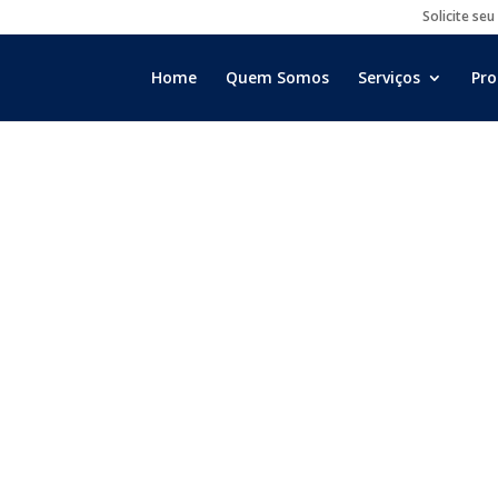
Solicite seu
Home
Quem Somos
Serviços
Pro