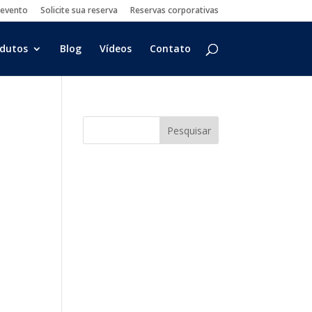
 evento
Solicite sua reserva
Reservas corporativas
dutos
Blog
Vídeos
Contato