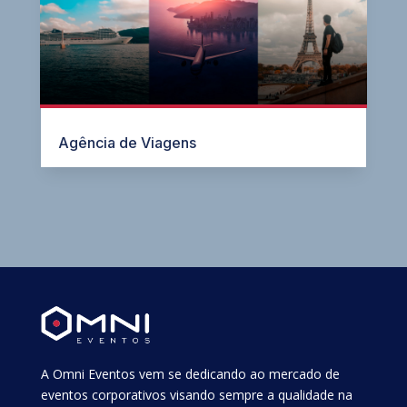
Agência de Viagens
A Omni Eventos vem se dedicando ao mercado de
eventos corporativos visando sempre a qualidade na