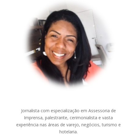
Jornalista com especialização em Assessoria de
Imprensa, palestrante, cerimonialista e vasta
experiência nas áreas de varejo, negócios, turismo e
hotelaria.