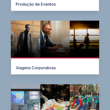
Produção de Eventos
Viagens Corporativas