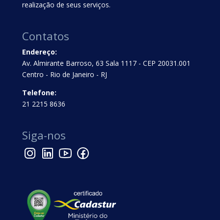
realização de seus serviços.
Contatos
Endereço:
Av. Almirante Barroso, 63 Sala 1117 - CEP 20031.001
Centro - Rio de Janeiro - RJ
Telefone:
21 2215 8636
Siga-nos