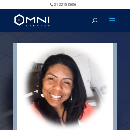
21 2215 8636