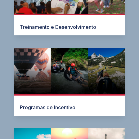
Treinamento e Desenvolvimento
Programas de Incentivo