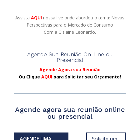
Assista
AQUI
nossa live onde abordou o tema: Novas
Perspectivas para o Mercado de Consumo
Com a Gislaine Leonardo.
Agende Sua Reunião On-Line ou
Presencial
Agende Agora sua Reunião
Ou Clique
AQUI
para Solicitar seu Orçamento!
Agende agora sua reunião online
ou presencial
AGENDE UMA
Solicite um