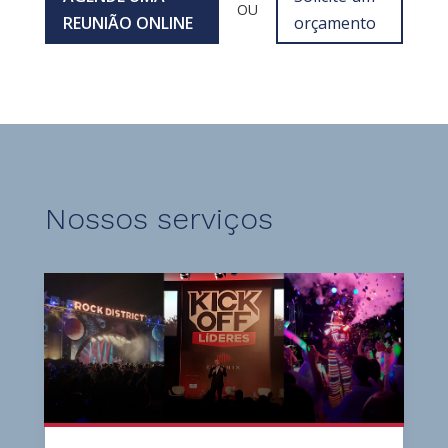
OU
REUNIÃO ONLINE
orçamento
Nossos serviços