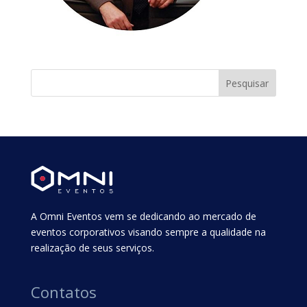
A Omni Eventos vem se dedicando ao mercado de
eventos corporativos visando sempre a qualidade na
realização de seus serviços.
Contatos