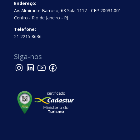
Endereço:
Av. Almirante Barroso, 63 Sala 1117 - CEP 20031.001
Centro - Rio de Janeiro - RJ
Telefone:
21 2215 8636
Siga-nos