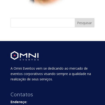
A Omni Eventos vem se dedicando ao mercado de
eventos corporativos visando sempre a qualidade na
realização de seus serviços.
Contatos
Endereço: