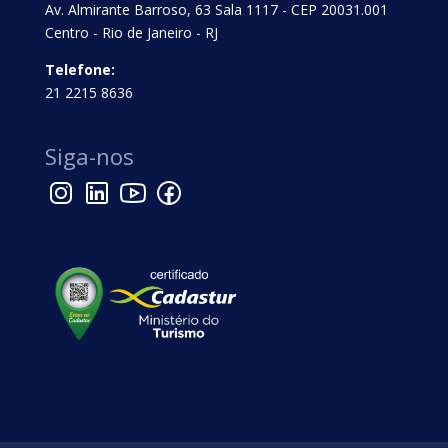
Av. Almirante Barroso, 63 Sala 1117 - CEP 20031.001
Centro - Rio de Janeiro - RJ
Telefone:
21 2215 8636
Siga-nos