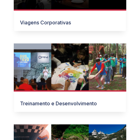
Viagens Corporativas
Treinamento e Desenvolvimento