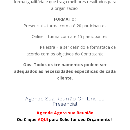
forma igualitária e que traga melhores resultados para
a organização.
FORMATO:
Presencial – turma com até 20 participantes
Online – turma com até 15 participantes
Palestra – a ser definido e formatada de
acordo com os objetivos do Contratante
Obs: Todos os treinamentos podem ser
adequados às necessidades específicas de cada
cliente.
Agende Sua Reunião On-Line ou
Presencial
Agende Agora sua Reunião
Ou Clique
AQUI
para Solicitar seu Orçamento!