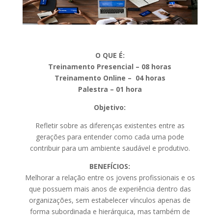
O QUE É:
Treinamento Presencial – 08 horas
Treinamento Online – 04 horas
Palestra – 01 hora
Objetivo:
Refletir sobre as diferenças existentes entre as
gerações para entender como cada uma pode
contribuir para um ambiente saudável e produtivo.
BENEFÍCIOS:
Melhorar a relação entre os jovens profissionais e os
que possuem mais anos de experiência dentro das
organizações, sem estabelecer vínculos apenas de
forma subordinada e hierárquica, mas também de