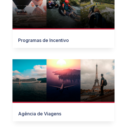
Programas de Incentivo
Agência de Viagens