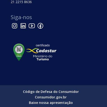
21 2215 8636
Siga-nos
Código de Defesa do Consumidor
Consumidor.gov.br
Baixe nossa apresentação