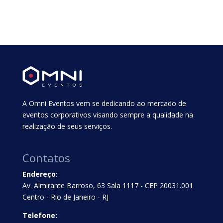
A Omni Eventos vem se dedicando ao mercado de
eventos corporativos visando sempre a qualidade na
realização de seus serviços.
Contatos
Endereço:
Av. Almirante Barroso, 63 Sala 1117 - CEP 20031.001
Centro - Rio de Janeiro - RJ
Telefone: