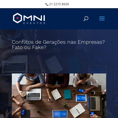
21 2215 8636
Conflitos de Gerações nas Empresas?
Fato ou Fake?