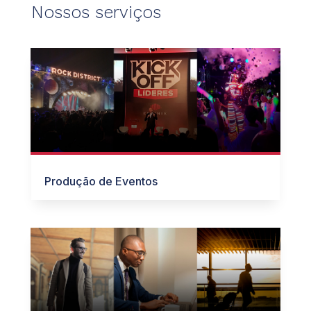
Nossos serviços
Produção de Eventos