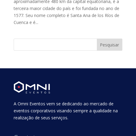
aproximadamente 480 km da capital equatoriana, é a
terceira maior cidade do país e foi fundada no ano de
1577. Seu nome completo é Santa Ana de los Ríos de
Cuenca e é...
A Omni Eventos vem se dedicando ao mercado de
eventos corporativos visando sempre a qualidade na
realização de seus serviços.