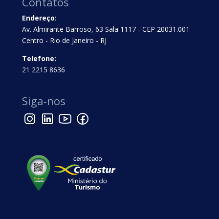
Contatos
Endereço:
Av. Almirante Barroso, 63 Sala 1117 - CEP 20031.001
Centro - Rio de Janeiro - RJ
Telefone:
21 2215 8636
Siga-nos