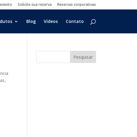
 evento
Solicite sua reserva
Reservas corporativas
dutos
Blog
Vídeos
Contato
ência
as,